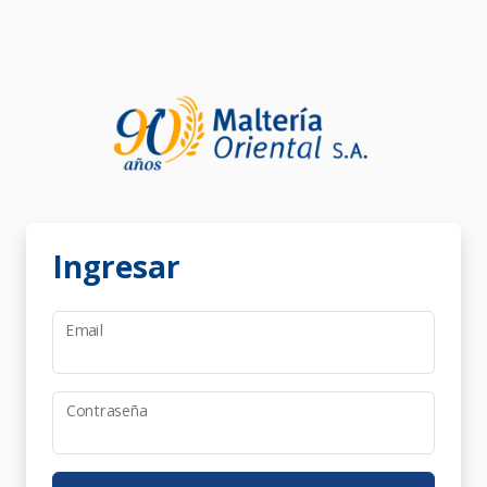
Ingresar
Email
Contraseña